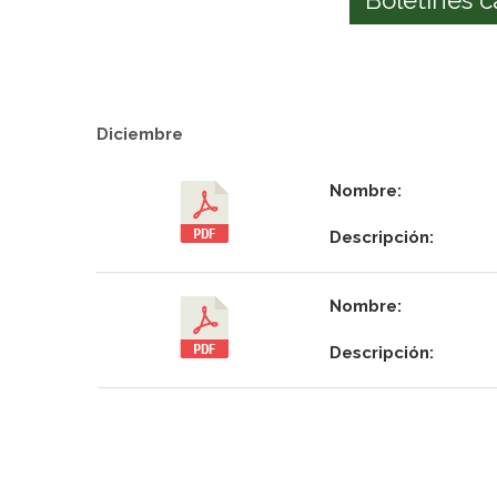
Diciembre
Nombre:
Descripción:
Nombre:
Descripción: