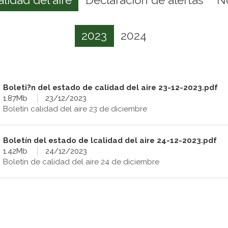
2023
2024
Boleti?n del estado de calidad del aire 23-12-2023.pdf
1.87Mb
23/12/2023
Boletín calidad del aire 23 de diciembre
Boletín del estado de lcalidad del aire 24-12-2023.pdf
1.42Mb
24/12/2023
Boletín de calidad del aire 24 de diciembre