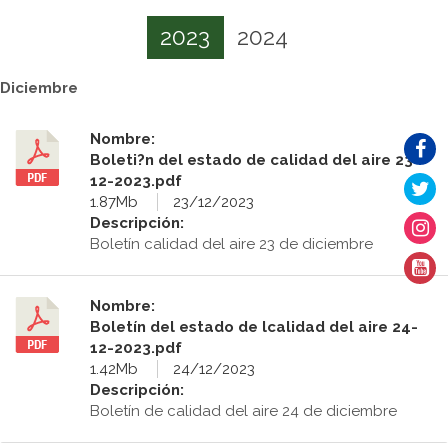
2023
2024
Diciembre
Nombre:
Boleti?n del estado de calidad del aire 23-
12-2023.pdf
1.87Mb
23/12/2023
Descripción:
Boletín calidad del aire 23 de diciembre
Nombre:
Boletín del estado de lcalidad del aire 24-
12-2023.pdf
1.42Mb
24/12/2023
Descripción:
Boletín de calidad del aire 24 de diciembre