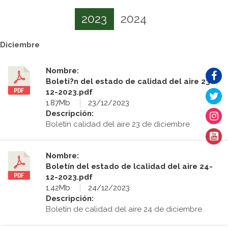
2023
2024
Diciembre
Nombre:
Boleti?n del estado de calidad del aire 23-
12-2023.pdf
1.87Mb
23/12/2023
Descripción:
Boletín calidad del aire 23 de diciembre
Nombre:
Boletín del estado de lcalidad del aire 24-
12-2023.pdf
1.42Mb
24/12/2023
Descripción:
Boletín de calidad del aire 24 de diciembre