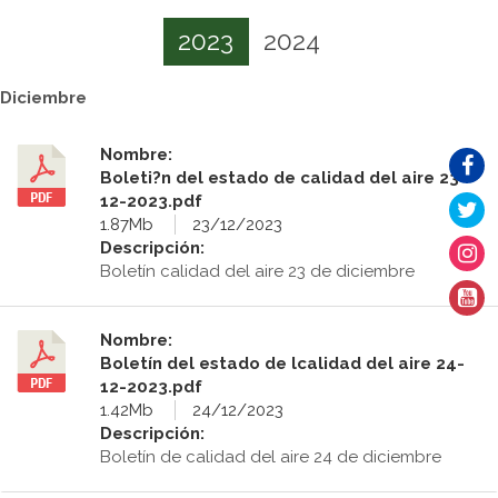
2023
2024
Diciembre
Nombre:
Boleti?n del estado de calidad del aire 23-
12-2023.pdf
1.87Mb
23/12/2023
Descripción:
Boletín calidad del aire 23 de diciembre
Nombre:
Boletín del estado de lcalidad del aire 24-
12-2023.pdf
1.42Mb
24/12/2023
Descripción:
Boletín de calidad del aire 24 de diciembre