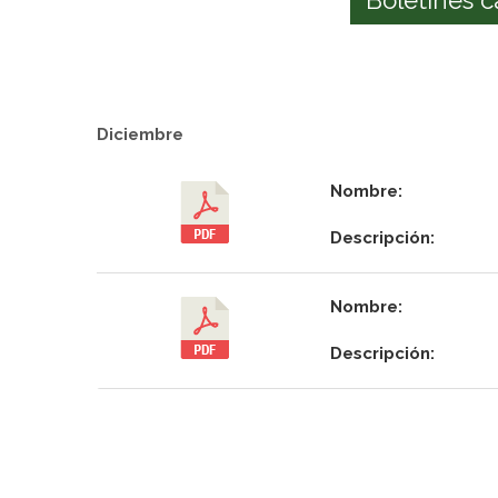
Diciembre
Nombre:
Descripción:
Nombre:
Descripción: