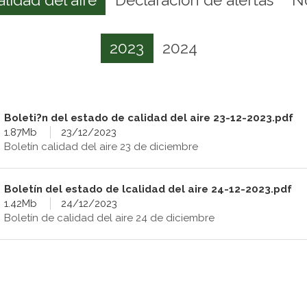
2023
2024
Boleti?n del estado de calidad del aire 23-12-2023.pdf
1.87Mb
23/12/2023
Boletín calidad del aire 23 de diciembre
Boletín del estado de lcalidad del aire 24-12-2023.pdf
1.42Mb
24/12/2023
Boletín de calidad del aire 24 de diciembre