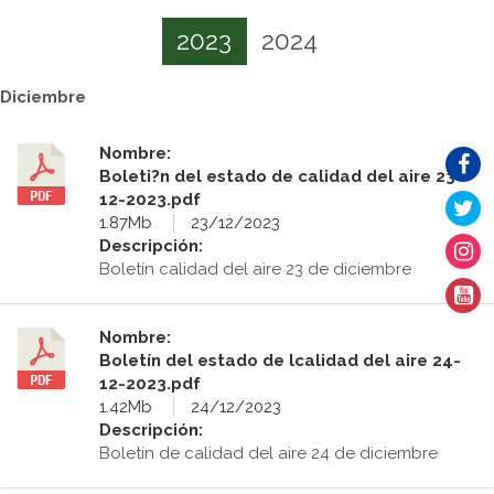
2023
2024
Diciembre
Nombre:
Boleti?n del estado de calidad del aire 23-
12-2023.pdf
1.87Mb
23/12/2023
Descripción:
Boletín calidad del aire 23 de diciembre
Nombre:
Boletín del estado de lcalidad del aire 24-
12-2023.pdf
1.42Mb
24/12/2023
Descripción:
Boletín de calidad del aire 24 de diciembre