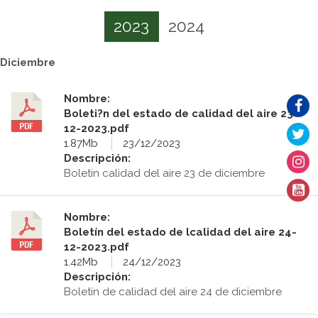
2023
2024
Diciembre
Nombre:
Boleti?n del estado de calidad del aire 23-
12-2023.pdf
1.87Mb
23/12/2023
Descripción:
Boletín calidad del aire 23 de diciembre
Nombre:
Boletín del estado de lcalidad del aire 24-
12-2023.pdf
1.42Mb
24/12/2023
Descripción:
Boletín de calidad del aire 24 de diciembre