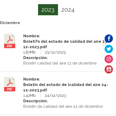
2023
2024
Diciembre
Nombre:
Boleti?n del estado de calidad del aire 23-
12-2023.pdf
1.87Mb
23/12/2023
Descripción:
Boletín calidad del aire 23 de diciembre
Nombre:
Boletín del estado de lcalidad del aire 24-
12-2023.pdf
1.42Mb
24/12/2023
Descripción:
Boletín de calidad del aire 24 de diciembre