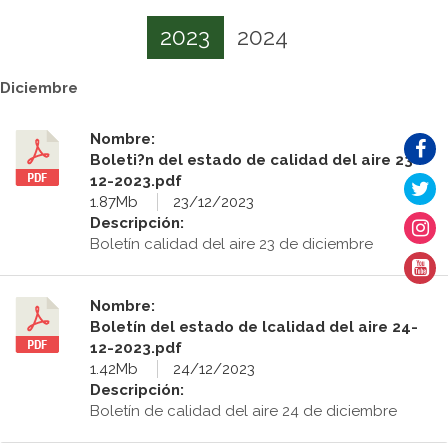
2023
2024
Diciembre
Nombre:
Boleti?n del estado de calidad del aire 23-
12-2023.pdf
1.87Mb
23/12/2023
Descripción:
Boletín calidad del aire 23 de diciembre
Nombre:
Boletín del estado de lcalidad del aire 24-
12-2023.pdf
1.42Mb
24/12/2023
Descripción:
Boletín de calidad del aire 24 de diciembre