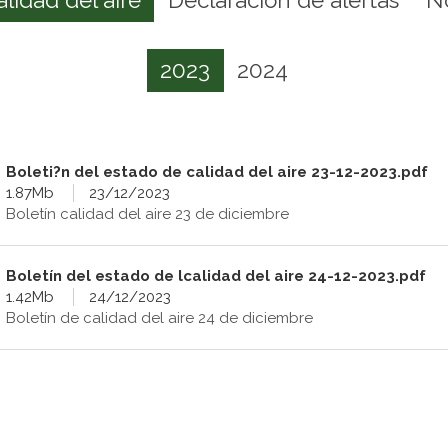
2023
2024
Boleti?n del estado de calidad del aire 23-12-2023.pdf
1.87Mb
23/12/2023
Boletín calidad del aire 23 de diciembre
Boletín del estado de lcalidad del aire 24-12-2023.pdf
1.42Mb
24/12/2023
Boletín de calidad del aire 24 de diciembre