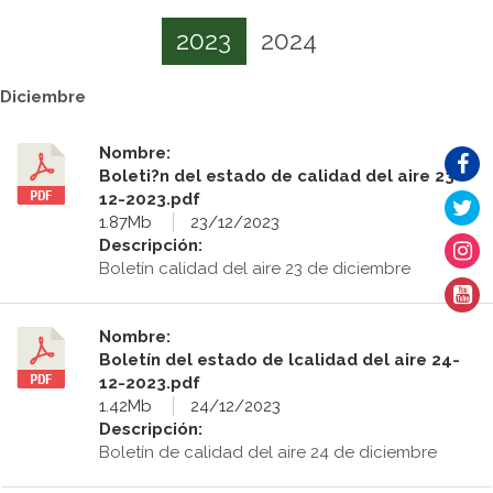
2023
2024
Diciembre
Nombre:
Boleti?n del estado de calidad del aire 23-
12-2023.pdf
1.87Mb
23/12/2023
Descripción:
Boletín calidad del aire 23 de diciembre
Nombre:
Boletín del estado de lcalidad del aire 24-
12-2023.pdf
1.42Mb
24/12/2023
Descripción:
Boletín de calidad del aire 24 de diciembre