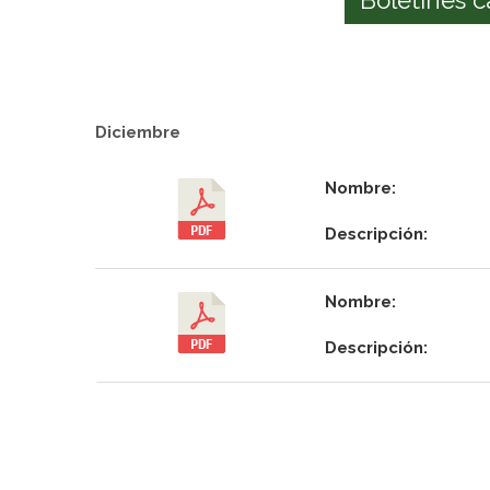
Diciembre
Nombre:
Descripción:
Nombre:
Descripción: