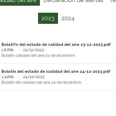
2023
2024
Boleti?n del estado de calidad del aire 23-12-2023.pdf
1.87Mb
23/12/2023
Boletín calidad del aire 23 de diciembre
Boletín del estado de lcalidad del aire 24-12-2023.pdf
1.42Mb
24/12/2023
Boletín de calidad del aire 24 de diciembre