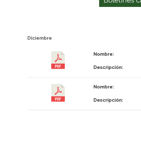
Diciembre
Nombre:
Descripción:
Nombre:
Descripción: