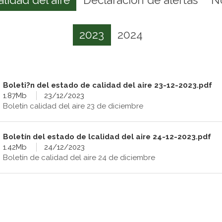
2023
2024
Boleti?n del estado de calidad del aire 23-12-2023.pdf
1.87Mb
23/12/2023
Boletín calidad del aire 23 de diciembre
Boletín del estado de lcalidad del aire 24-12-2023.pdf
1.42Mb
24/12/2023
Boletín de calidad del aire 24 de diciembre