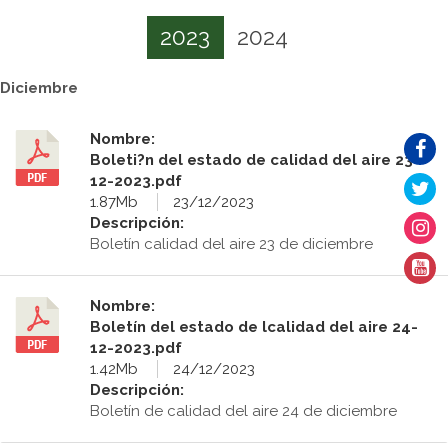
2023
2024
Diciembre
Nombre:
Boleti?n del estado de calidad del aire 23-
12-2023.pdf
1.87Mb
23/12/2023
Descripción:
Boletín calidad del aire 23 de diciembre
Nombre:
Boletín del estado de lcalidad del aire 24-
12-2023.pdf
1.42Mb
24/12/2023
Descripción:
Boletín de calidad del aire 24 de diciembre