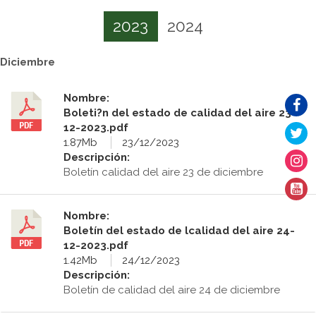
2023
2024
Diciembre
Nombre:
Boleti?n del estado de calidad del aire 23-
12-2023.pdf
1.87Mb
23/12/2023
Descripción:
Boletín calidad del aire 23 de diciembre
Nombre:
Boletín del estado de lcalidad del aire 24-
12-2023.pdf
1.42Mb
24/12/2023
Descripción:
Boletín de calidad del aire 24 de diciembre