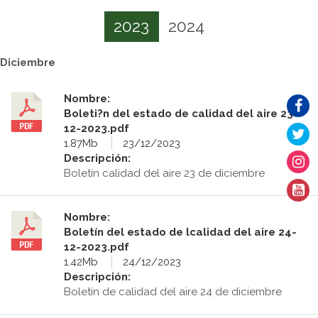
2023
2024
Diciembre
Nombre:
Boleti?n del estado de calidad del aire 23-
12-2023.pdf
1.87Mb
23/12/2023
Descripción:
Boletín calidad del aire 23 de diciembre
Nombre:
Boletín del estado de lcalidad del aire 24-
12-2023.pdf
1.42Mb
24/12/2023
Descripción:
Boletín de calidad del aire 24 de diciembre