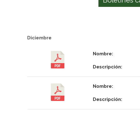
Diciembre
Nombre:
Descripción:
Nombre:
Descripción: