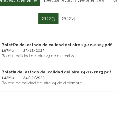
2023
2024
Boleti?n del estado de calidad del aire 23-12-2023.pdf
1.87Mb
23/12/2023
Boletín calidad del aire 23 de diciembre
Boletín del estado de lcalidad del aire 24-12-2023.pdf
1.42Mb
24/12/2023
Boletín de calidad del aire 24 de diciembre