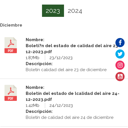
2023
2024
Diciembre
Nombre:
Boleti?n del estado de calidad del aire 23-
12-2023.pdf
1.87Mb
23/12/2023
Descripción:
Boletín calidad del aire 23 de diciembre
Nombre:
Boletín del estado de lcalidad del aire 24-
12-2023.pdf
1.42Mb
24/12/2023
Descripción:
Boletín de calidad del aire 24 de diciembre