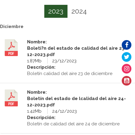
2023
2024
Diciembre
Nombre:
Boleti?n del estado de calidad del aire 23-
12-2023.pdf
1.87Mb
23/12/2023
Descripción:
Boletín calidad del aire 23 de diciembre
Nombre:
Boletín del estado de lcalidad del aire 24-
12-2023.pdf
1.42Mb
24/12/2023
Descripción:
Boletín de calidad del aire 24 de diciembre