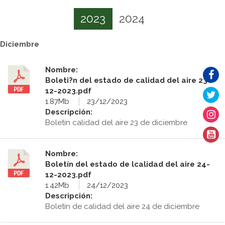
2023
2024
Diciembre
Nombre:
Boleti?n del estado de calidad del aire 23-
12-2023.pdf
1.87Mb
23/12/2023
Descripción:
Boletín calidad del aire 23 de diciembre
Nombre:
Boletín del estado de lcalidad del aire 24-
12-2023.pdf
1.42Mb
24/12/2023
Descripción:
Boletín de calidad del aire 24 de diciembre