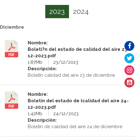
2023
2024
Diciembre
Nombre:
Boleti?n del estado de calidad del aire 23-
12-2023.pdf
1.87Mb
23/12/2023
Descripción:
Boletín calidad del aire 23 de diciembre
Nombre:
Boletín del estado de lcalidad del aire 24-
12-2023.pdf
1.42Mb
24/12/2023
Descripción:
Boletín de calidad del aire 24 de diciembre