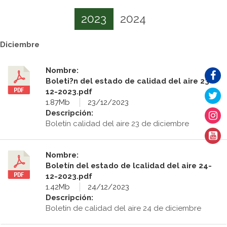
2023
2024
Diciembre
Nombre:
Boleti?n del estado de calidad del aire 23-
12-2023.pdf
1.87Mb
23/12/2023
Descripción:
Boletín calidad del aire 23 de diciembre
Nombre:
Boletín del estado de lcalidad del aire 24-
12-2023.pdf
1.42Mb
24/12/2023
Descripción:
Boletín de calidad del aire 24 de diciembre