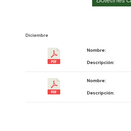
Diciembre
Nombre:
Descripción:
Nombre:
Descripción: