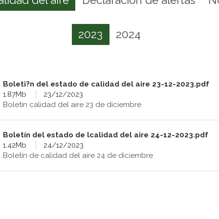
2023
2024
Boleti?n del estado de calidad del aire 23-12-2023.pdf
1.87Mb
23/12/2023
Boletín calidad del aire 23 de diciembre
Boletín del estado de lcalidad del aire 24-12-2023.pdf
1.42Mb
24/12/2023
Boletín de calidad del aire 24 de diciembre