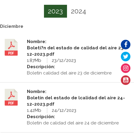
2023
2024
Diciembre
Nombre:
Boleti?n del estado de calidad del aire 23-
12-2023.pdf
1.87Mb
23/12/2023
Descripción:
Boletín calidad del aire 23 de diciembre
Nombre:
Boletín del estado de lcalidad del aire 24-
12-2023.pdf
1.42Mb
24/12/2023
Descripción:
Boletín de calidad del aire 24 de diciembre