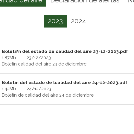
2023
2024
Boleti?n del estado de calidad del aire 23-12-2023.pdf
1.87Mb
23/12/2023
Boletín calidad del aire 23 de diciembre
Boletín del estado de lcalidad del aire 24-12-2023.pdf
1.42Mb
24/12/2023
Boletín de calidad del aire 24 de diciembre