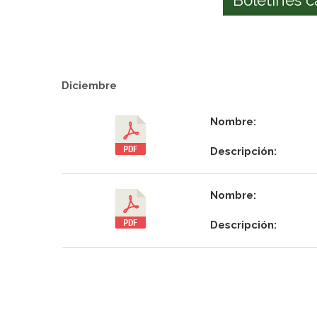
Diciembre
Nombre:
Descripción:
Nombre:
Descripción: