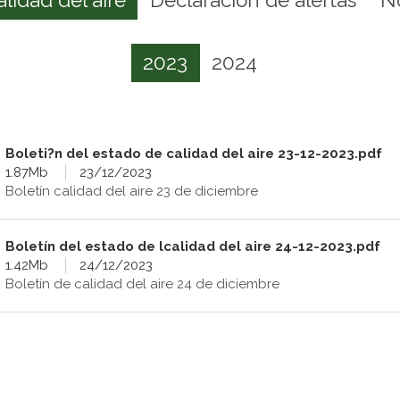
2023
2024
Boleti?n del estado de calidad del aire 23-12-2023.pdf
1.87Mb
23/12/2023
Boletín calidad del aire 23 de diciembre
Boletín del estado de lcalidad del aire 24-12-2023.pdf
1.42Mb
24/12/2023
Boletín de calidad del aire 24 de diciembre