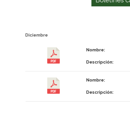
Diciembre
Nombre:
Descripción:
Nombre:
Descripción: