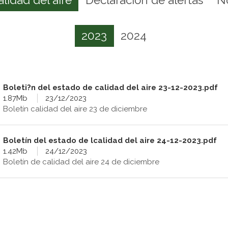
2023
2024
Boleti?n del estado de calidad del aire 23-12-2023.pdf
1.87Mb
23/12/2023
Boletín calidad del aire 23 de diciembre
Boletín del estado de lcalidad del aire 24-12-2023.pdf
1.42Mb
24/12/2023
Boletín de calidad del aire 24 de diciembre