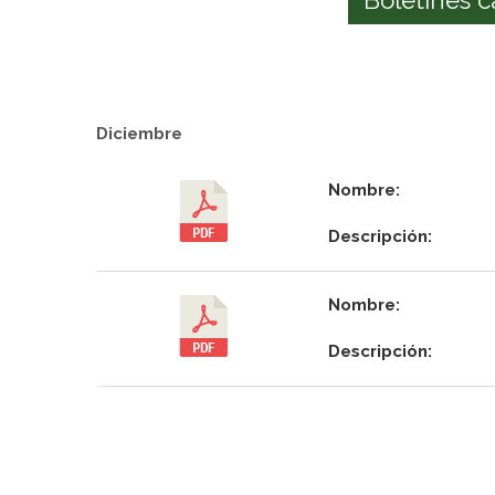
Diciembre
Nombre:
Descripción:
Nombre:
Descripción: