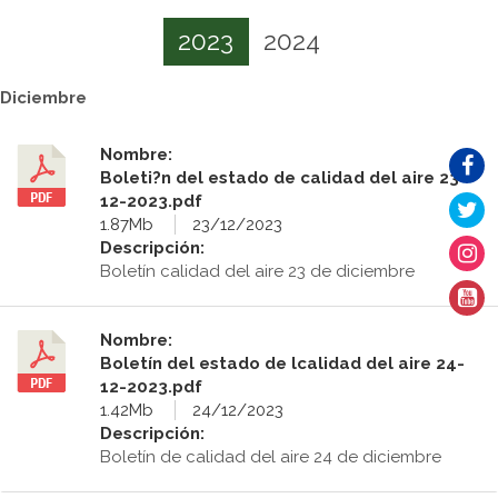
2023
2024
Diciembre
Nombre:
Boleti?n del estado de calidad del aire 23-
12-2023.pdf
1.87Mb
23/12/2023
Descripción:
Boletín calidad del aire 23 de diciembre
Nombre:
Boletín del estado de lcalidad del aire 24-
12-2023.pdf
1.42Mb
24/12/2023
Descripción:
Boletín de calidad del aire 24 de diciembre