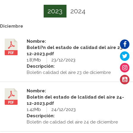
2023
2024
Diciembre
Nombre:
Boleti?n del estado de calidad del aire 23-
12-2023.pdf
1.87Mb
23/12/2023
Descripción:
Boletín calidad del aire 23 de diciembre
Nombre:
Boletín del estado de lcalidad del aire 24-
12-2023.pdf
1.42Mb
24/12/2023
Descripción:
Boletín de calidad del aire 24 de diciembre