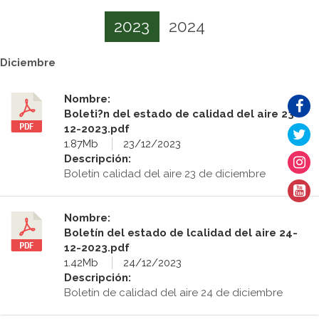
2023
2024
Diciembre
Nombre:
Boleti?n del estado de calidad del aire 23-
12-2023.pdf
1.87Mb
23/12/2023
Descripción:
Boletín calidad del aire 23 de diciembre
Nombre:
Boletín del estado de lcalidad del aire 24-
12-2023.pdf
1.42Mb
24/12/2023
Descripción:
Boletín de calidad del aire 24 de diciembre