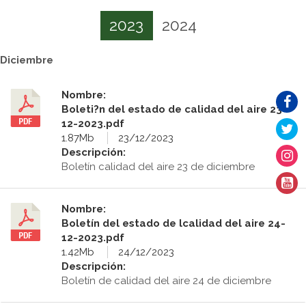
2023
2024
Diciembre
Nombre:
Boleti?n del estado de calidad del aire 23-
12-2023.pdf
1.87Mb
23/12/2023
Descripción:
Boletín calidad del aire 23 de diciembre
Nombre:
Boletín del estado de lcalidad del aire 24-
12-2023.pdf
1.42Mb
24/12/2023
Descripción:
Boletín de calidad del aire 24 de diciembre