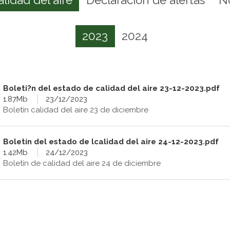
2023
2024
Boleti?n del estado de calidad del aire 23-12-2023.pdf
1.87Mb
23/12/2023
Boletín calidad del aire 23 de diciembre
Boletín del estado de lcalidad del aire 24-12-2023.pdf
1.42Mb
24/12/2023
Boletín de calidad del aire 24 de diciembre