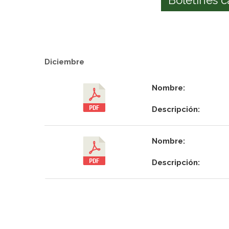
Diciembre
Nombre:
Descripción:
Nombre:
Descripción: