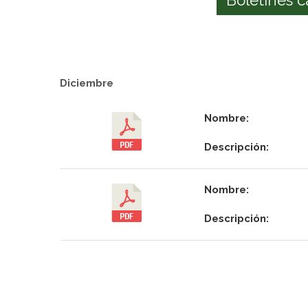
Diciembre
Nombre:
Descripción:
Nombre:
Descripción: