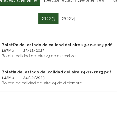
2023
2024
Boleti?n del estado de calidad del aire 23-12-2023.pdf
1.87Mb
23/12/2023
Boletín calidad del aire 23 de diciembre
Boletín del estado de lcalidad del aire 24-12-2023.pdf
1.42Mb
24/12/2023
Boletín de calidad del aire 24 de diciembre