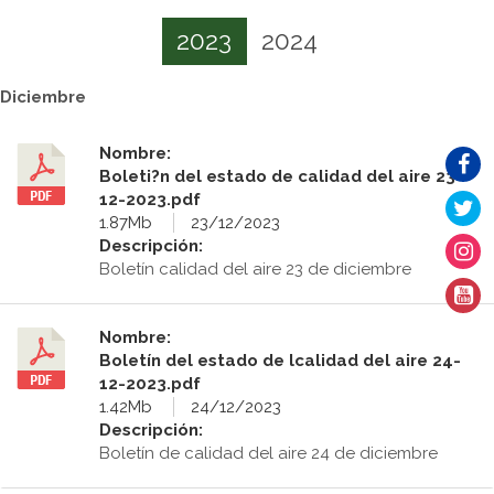
2023
2024
Diciembre
Nombre:
Boleti?n del estado de calidad del aire 23-
12-2023.pdf
1.87Mb
23/12/2023
Descripción:
Boletín calidad del aire 23 de diciembre
Nombre:
Boletín del estado de lcalidad del aire 24-
12-2023.pdf
1.42Mb
24/12/2023
Descripción:
Boletín de calidad del aire 24 de diciembre