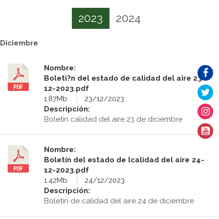
2023
2024
Diciembre
Nombre:
Boleti?n del estado de calidad del aire 23-
12-2023.pdf
1.87Mb
23/12/2023
Descripción:
Boletín calidad del aire 23 de diciembre
Nombre:
Boletín del estado de lcalidad del aire 24-
12-2023.pdf
1.42Mb
24/12/2023
Descripción:
Boletín de calidad del aire 24 de diciembre