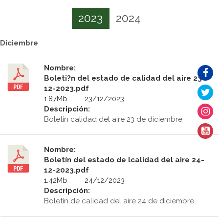
2023
2024
Diciembre
Nombre:
Boleti?n del estado de calidad del aire 23-
12-2023.pdf
1.87Mb
23/12/2023
Descripción:
Boletín calidad del aire 23 de diciembre
Nombre:
Boletín del estado de lcalidad del aire 24-
12-2023.pdf
1.42Mb
24/12/2023
Descripción:
Boletín de calidad del aire 24 de diciembre