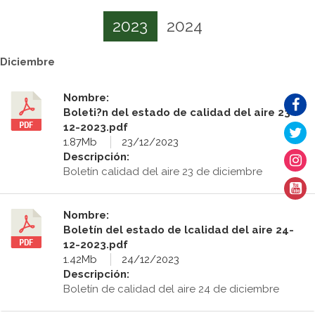
2023
2024
Diciembre
Nombre:
Boleti?n del estado de calidad del aire 23-
12-2023.pdf
1.87Mb
23/12/2023
Descripción:
Boletín calidad del aire 23 de diciembre
Nombre:
Boletín del estado de lcalidad del aire 24-
12-2023.pdf
1.42Mb
24/12/2023
Descripción:
Boletín de calidad del aire 24 de diciembre