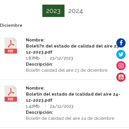
2023
2024
Diciembre
Nombre:
Boleti?n del estado de calidad del aire 23-
12-2023.pdf
1.87Mb
23/12/2023
Descripción:
Boletín calidad del aire 23 de diciembre
Nombre:
Boletín del estado de lcalidad del aire 24-
12-2023.pdf
1.42Mb
24/12/2023
Descripción:
Boletín de calidad del aire 24 de diciembre