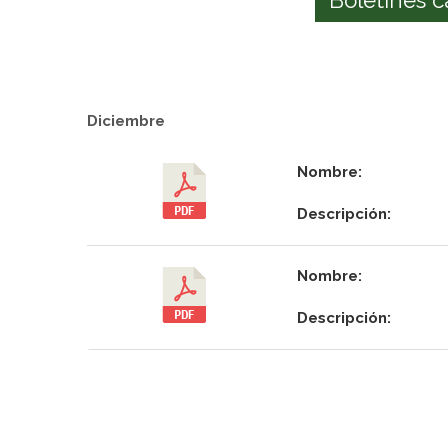
Diciembre
Nombre:
Descripción:
Nombre:
Descripción: