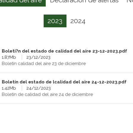
2023
2024
Boleti?n del estado de calidad del aire 23-12-2023.pdf
1.87Mb
23/12/2023
Boletín calidad del aire 23 de diciembre
Boletín del estado de lcalidad del aire 24-12-2023.pdf
1.42Mb
24/12/2023
Boletín de calidad del aire 24 de diciembre