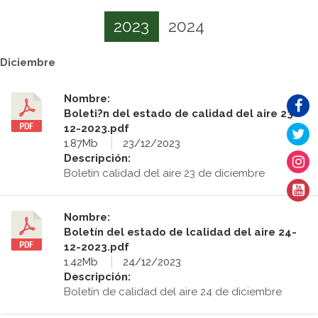
2023
2024
Diciembre
Nombre:
Boleti?n del estado de calidad del aire 23-
12-2023.pdf
1.87Mb
23/12/2023
Descripción:
Boletín calidad del aire 23 de diciembre
Nombre:
Boletín del estado de lcalidad del aire 24-
12-2023.pdf
1.42Mb
24/12/2023
Descripción:
Boletín de calidad del aire 24 de diciembre