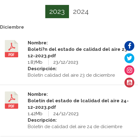
2023
2024
Diciembre
Nombre:
Boleti?n del estado de calidad del aire 23-
12-2023.pdf
1.87Mb
23/12/2023
Descripción:
Boletín calidad del aire 23 de diciembre
Nombre:
Boletín del estado de lcalidad del aire 24-
12-2023.pdf
1.42Mb
24/12/2023
Descripción:
Boletín de calidad del aire 24 de diciembre