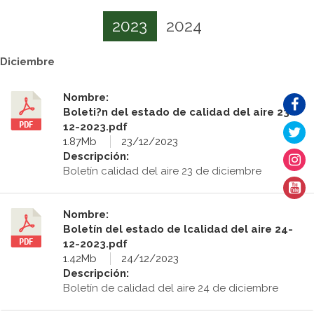
2023
2024
Diciembre
Nombre:
Boleti?n del estado de calidad del aire 23-
12-2023.pdf
1.87Mb
23/12/2023
Descripción:
Boletín calidad del aire 23 de diciembre
Nombre:
Boletín del estado de lcalidad del aire 24-
12-2023.pdf
1.42Mb
24/12/2023
Descripción:
Boletín de calidad del aire 24 de diciembre