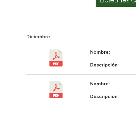
Diciembre
Nombre:
Descripción:
Nombre:
Descripción: