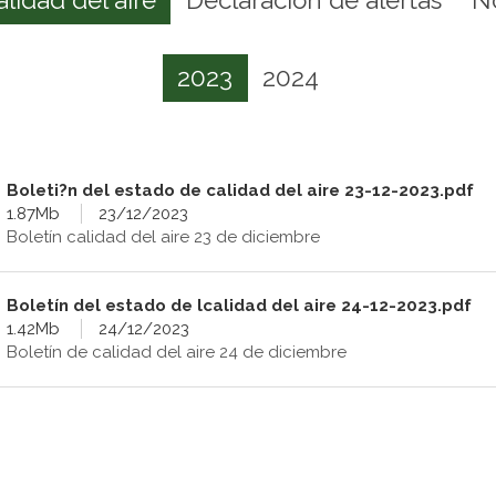
2023
2024
Boleti?n del estado de calidad del aire 23-12-2023.pdf
1.87Mb
23/12/2023
Boletín calidad del aire 23 de diciembre
Boletín del estado de lcalidad del aire 24-12-2023.pdf
1.42Mb
24/12/2023
Boletín de calidad del aire 24 de diciembre