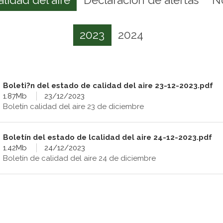
2023
2024
Boleti?n del estado de calidad del aire 23-12-2023.pdf
1.87Mb
23/12/2023
Boletín calidad del aire 23 de diciembre
Boletín del estado de lcalidad del aire 24-12-2023.pdf
1.42Mb
24/12/2023
Boletín de calidad del aire 24 de diciembre