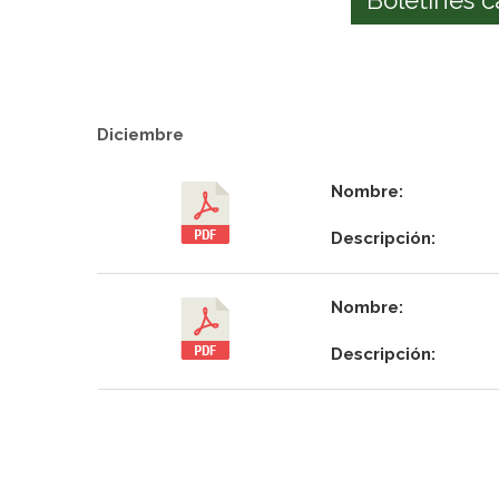
Diciembre
Nombre:
Descripción:
Nombre:
Descripción: