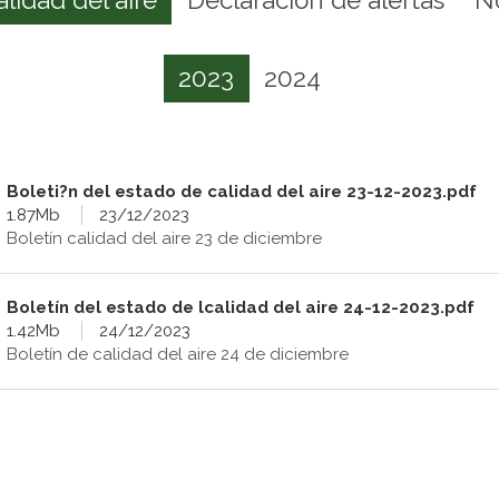
2023
2024
Boleti?n del estado de calidad del aire 23-12-2023.pdf
1.87Mb
23/12/2023
Boletín calidad del aire 23 de diciembre
Boletín del estado de lcalidad del aire 24-12-2023.pdf
1.42Mb
24/12/2023
Boletín de calidad del aire 24 de diciembre