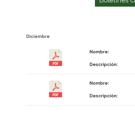
Diciembre
Nombre:
Descripción:
Nombre:
Descripción: