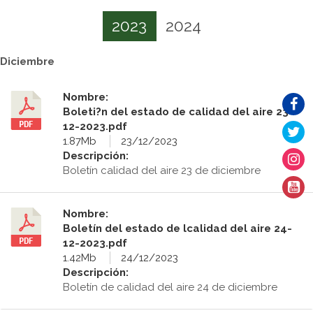
2023
2024
Diciembre
Nombre:
Boleti?n del estado de calidad del aire 23-
12-2023.pdf
1.87Mb
23/12/2023
Descripción:
Boletín calidad del aire 23 de diciembre
Nombre:
Boletín del estado de lcalidad del aire 24-
12-2023.pdf
1.42Mb
24/12/2023
Descripción:
Boletín de calidad del aire 24 de diciembre