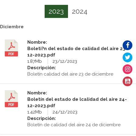
2023
2024
Diciembre
Nombre:
Boleti?n del estado de calidad del aire 23-
12-2023.pdf
1.87Mb
23/12/2023
Descripción:
Boletín calidad del aire 23 de diciembre
Nombre:
Boletín del estado de lcalidad del aire 24-
12-2023.pdf
1.42Mb
24/12/2023
Descripción:
Boletín de calidad del aire 24 de diciembre