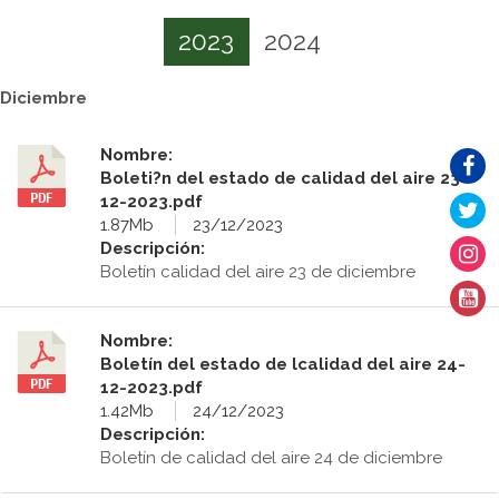
2023
2024
Diciembre
Nombre:
Boleti?n del estado de calidad del aire 23-
12-2023.pdf
1.87Mb
23/12/2023
Descripción:
Boletín calidad del aire 23 de diciembre
Nombre:
Boletín del estado de lcalidad del aire 24-
12-2023.pdf
1.42Mb
24/12/2023
Descripción:
Boletín de calidad del aire 24 de diciembre