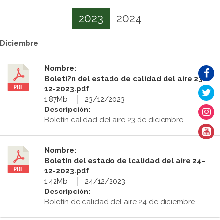
2023
2024
Diciembre
Nombre:
Boleti?n del estado de calidad del aire 23-
12-2023.pdf
1.87Mb
23/12/2023
Descripción:
Boletín calidad del aire 23 de diciembre
Nombre:
Boletín del estado de lcalidad del aire 24-
12-2023.pdf
1.42Mb
24/12/2023
Descripción:
Boletín de calidad del aire 24 de diciembre