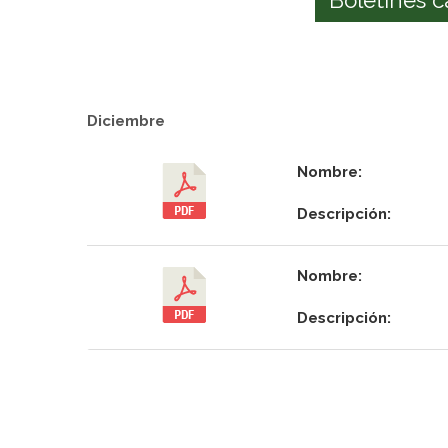
Diciembre
Nombre:
Descripción:
Nombre:
Descripción: