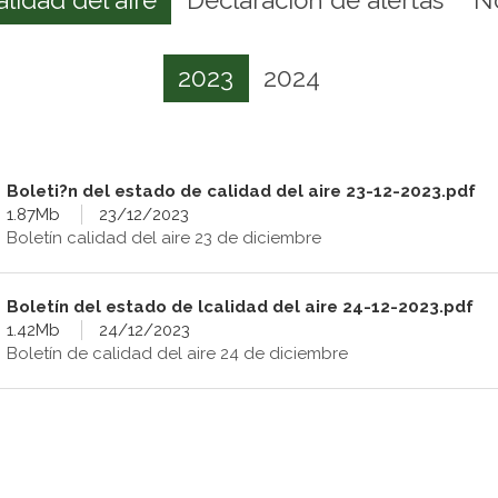
2023
2024
Boleti?n del estado de calidad del aire 23-12-2023.pdf
1.87Mb
23/12/2023
Boletín calidad del aire 23 de diciembre
Boletín del estado de lcalidad del aire 24-12-2023.pdf
1.42Mb
24/12/2023
Boletín de calidad del aire 24 de diciembre